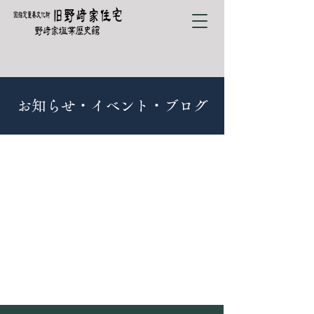
お知らせ・イベント・ブログ