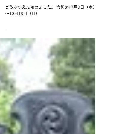
のざきけどうぶつえん
どうぶつえん始めました。 令和8年7月9日（木）
～10月18日（日）