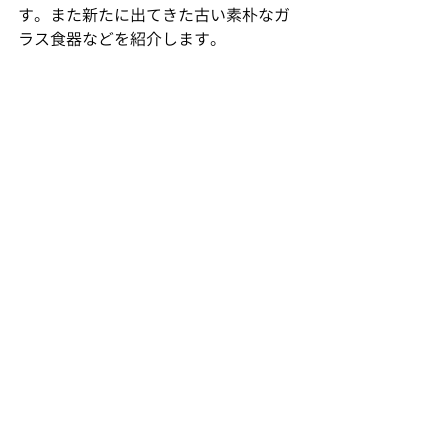
す。また新たに出てきた古い素朴なガ
ラス食器などを紹介します。