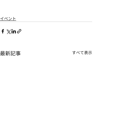
イベント
最新記事
すべて表示