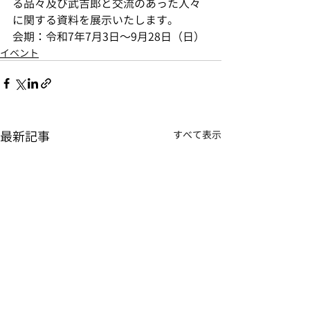
る品々及び武吉郎と交流のあった人々
に関する資料を展示いたします。
会期：令和7年7月3日～9月28日（日）
イベント
最新記事
すべて表示