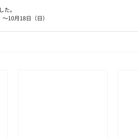
した。
）～10月18日（日）