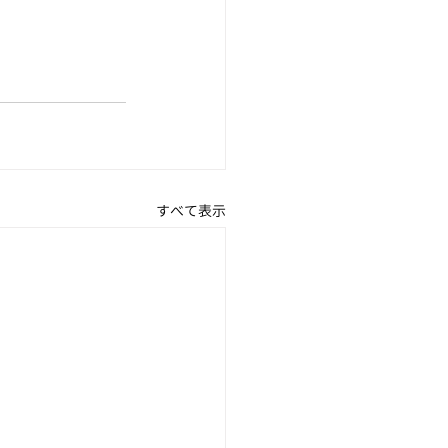
すべて表示