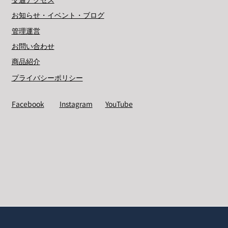
交通アクセス
お知らせ・イベント・ブログ
管理運営
お問い合わせ
商品紹介
プライバシーポリシー
Facebook
Instagram
YouTube