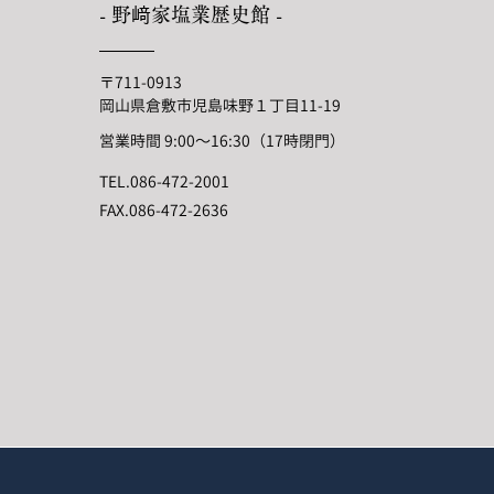
- 野﨑家塩業歴史館 -
〒711-0913
岡山県倉敷市児島味野１丁目11-19
営業時間 9:00〜16:30（17時閉門）
TEL.
086-472-2001
FAX.
086-472-2636