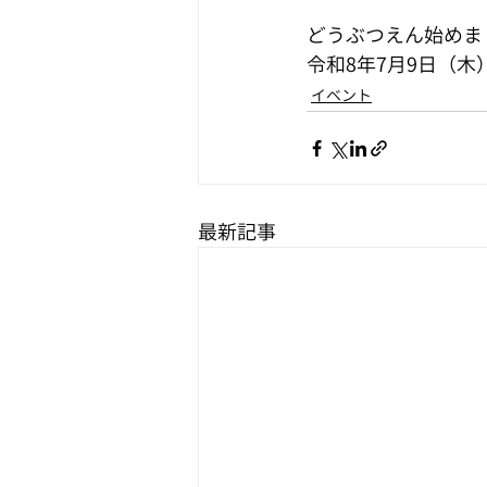
どうぶつえん始めま
令和8年7月9日（木
イベント
最新記事