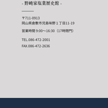
- 野﨑家塩業歴史館 -
〒711-0913
岡山県倉敷市児島味野１丁目11-19
営業時間 9:00〜16:30（17時閉門）
TEL.
086-472-2001
FAX.
086-472-2636