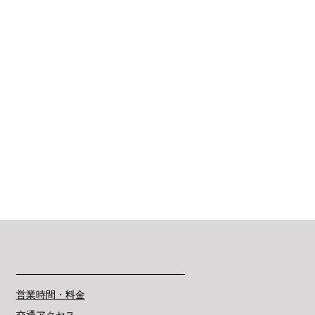
営業時間・料金