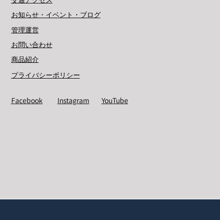
交通アクセス
お知らせ・イベント・ブログ
管理運営
お問い合わせ
商品紹介
プライバシーポリシー
Facebook
Instagram
YouTube