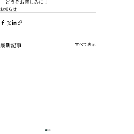
どうぞお楽しみに！
お知らせ
最新記事
すべて表示