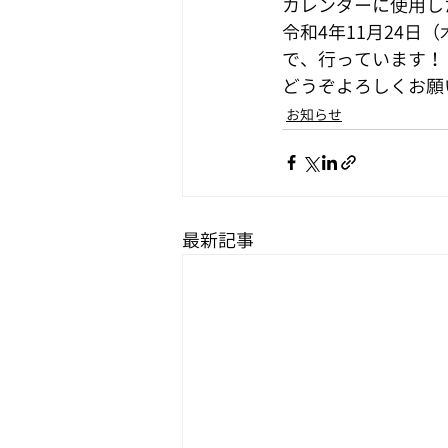
カレンダーに使用し
令和4年11月24日
で、行っています！
どうぞよろしくお願
お知らせ
最新記事