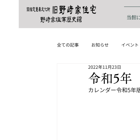
当館
全ての記事
お知らせ
イベント
2022年11月23日
令和5年
カレンダー令和5年