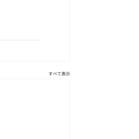
すべて表示