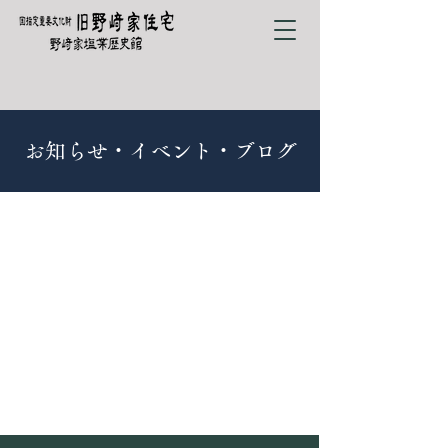
お知らせ・イベント・ブログ